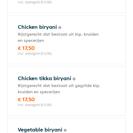
incl. statiegeld (€ 0,00)
Chicken biryani
Rijstgerecht dat bestaat uit kip, kruiden
en specerijen
€ 17,50
incl. statiegeld (€ 0,00)
Chicken tikka biryani
Rijstgerecht dat bestaat uit gegrilde kip,
kruiden en specerijen
€ 17,50
incl. statiegeld (€ 0,00)
Vegetable biryani