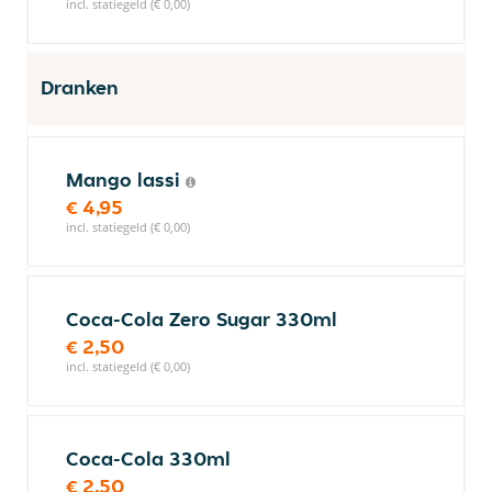
incl. statiegeld (€ 0,00)
Dranken
Mango lassi
€ 4,95
incl. statiegeld (€ 0,00)
Coca-Cola Zero Sugar 330ml
€ 2,50
incl. statiegeld (€ 0,00)
Coca-Cola 330ml
€ 2,50